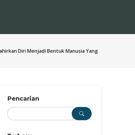
hirkan Diri Menjadi Bentuk Manusia Yang
Pencarian