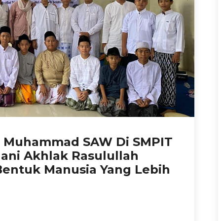
bi Muhammad SAW Di SMPIT
ani Akhlak Rasulullah
 Bentuk Manusia Yang Lebih